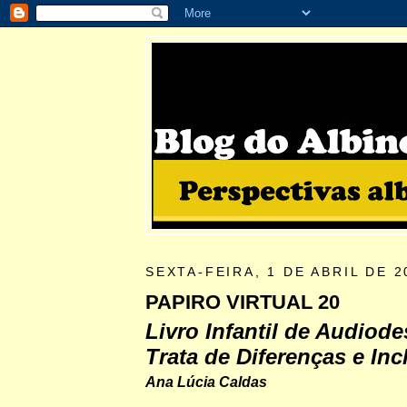
SEXTA-FEIRA, 1 DE ABRIL DE 2
PAPIRO VIRTUAL 20
Livro Infantil de Audiode
Trata de Diferenças e In
Ana Lúcia Caldas