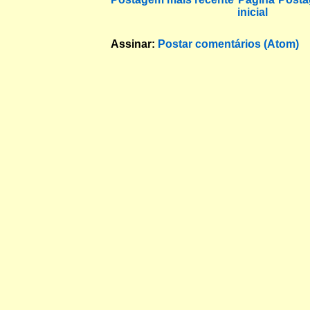
inicial
Assinar:
Postar comentários (Atom)