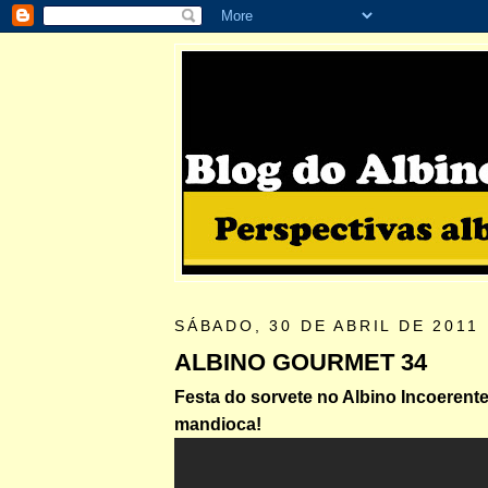
SÁBADO, 30 DE ABRIL DE 2011
ALBINO GOURMET 34
Festa do sorvete no Albino Incoerente
mandioca!