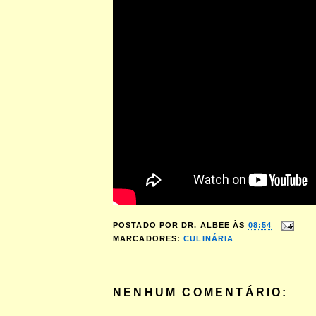
POSTADO POR
DR. ALBEE
ÀS
08:54
MARCADORES:
CULINÁRIA
NENHUM COMENTÁRIO: