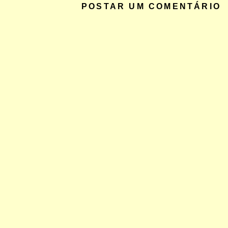
POSTAR UM COMENTÁRIO