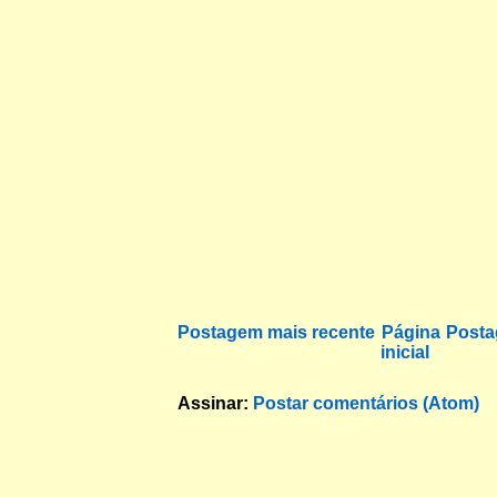
Postagem mais recente
Página
Posta
inicial
Assinar:
Postar comentários (Atom)