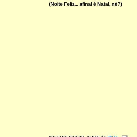
(Noite Feliz... afinal é Natal, né?)