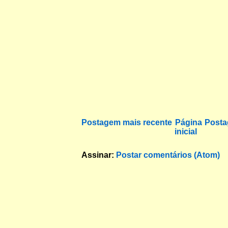
Postagem mais recente
Página
Posta
inicial
Assinar:
Postar comentários (Atom)