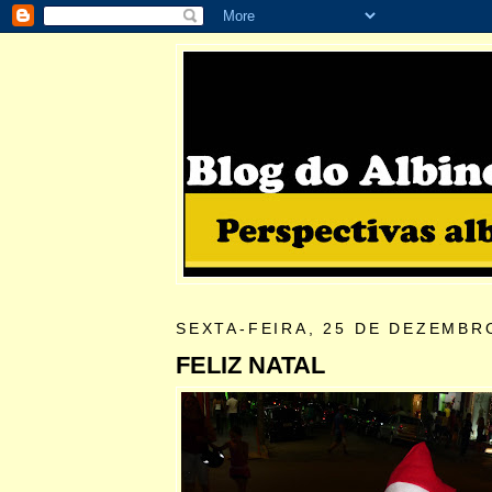
SEXTA-FEIRA, 25 DE DEZEMBR
FELIZ NATAL