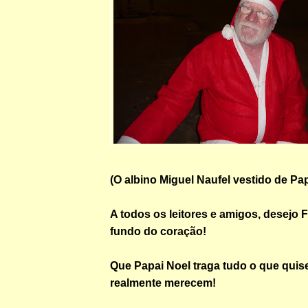
(O albino Miguel Naufel vestido de Pa
A todos os leitores e amigos, desejo
fundo do coração!
Que Papai Noel traga tudo o que quis
realmente merecem!