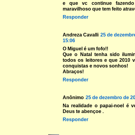
e que vc continue fazendo
maravilhoso que tem feito atrav
Responder
Andreza Cavalli
25 de dezembr
15:06
O Miguel é um fofo!!
Que o Natal tenha sido ilumi
todos os leitores e que 2010 
conquistas e novos sonhos!
Abraços!
Responder
Anônimo
25 de dezembro de 20
Na realidade o papai-noel é v
Deus te abençoe .
Responder