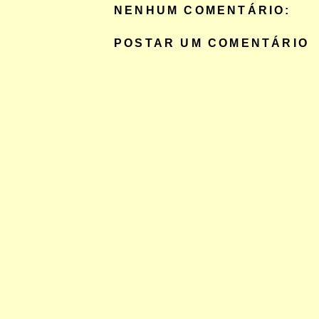
NENHUM COMENTÁRIO:
POSTAR UM COMENTÁRIO