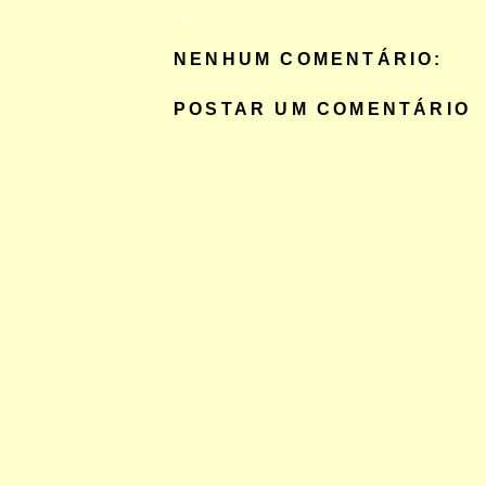
NENHUM COMENTÁRIO:
POSTAR UM COMENTÁRIO