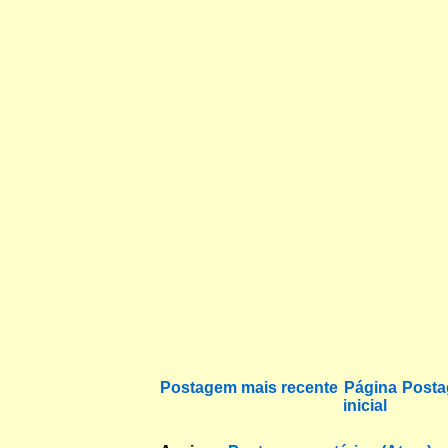
Postagem mais recente
Página
Posta
inicial