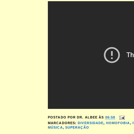
POSTADO POR
DR. ALBEE
ÀS
06:58
MARCADORES:
DIVERSIDADE
,
HOMOFOBIA
,
MÚSICA
,
SUPERAÇÃO