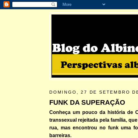
DOMINGO, 27 DE SETEMBRO D
FUNK DA SUPERAÇÃO
Conheça um pouco da história de C
transsexual rejeitada pela família, que
rua, mas encontrou no funk uma fo
barreiras.