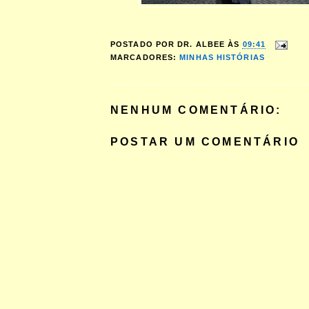
POSTADO POR
DR. ALBEE
ÀS
09:41
MARCADORES:
MINHAS HISTÓRIAS
NENHUM COMENTÁRIO:
POSTAR UM COMENTÁRIO