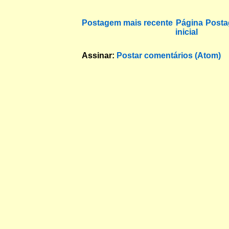
Postagem mais recente
Página
Posta
inicial
Assinar:
Postar comentários (Atom)