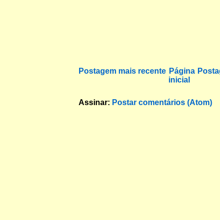
Postagem mais recente
Página
Posta
inicial
Assinar:
Postar comentários (Atom)