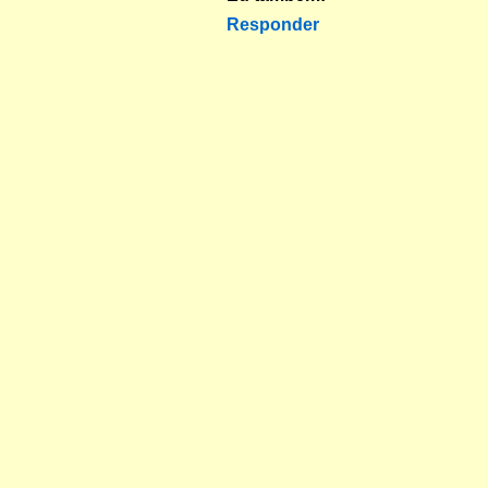
Responder