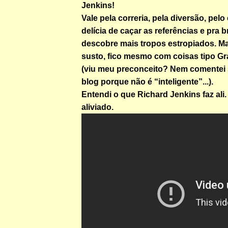
Jenkins!
Vale pela correria, pela diversão, pelo
delícia de caçar as referências e pra 
descobre mais tropos estropiados. Ma
susto, fico mesmo com coisas tipo G
(viu meu preconceito? Nem comentei 
blog porque não é “inteligente”...).
Entendi o que Richard Jenkins faz ali. 
aliviado.