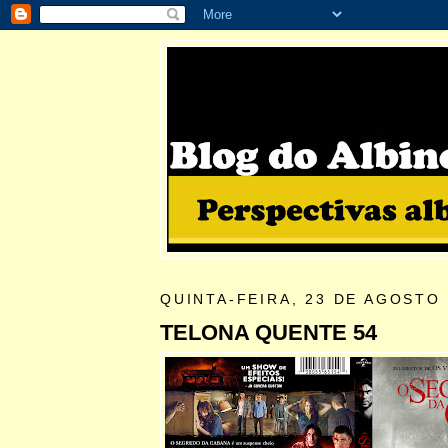
QUINTA-FEIRA, 23 DE AGOSTO 
TELONA QUENTE 54