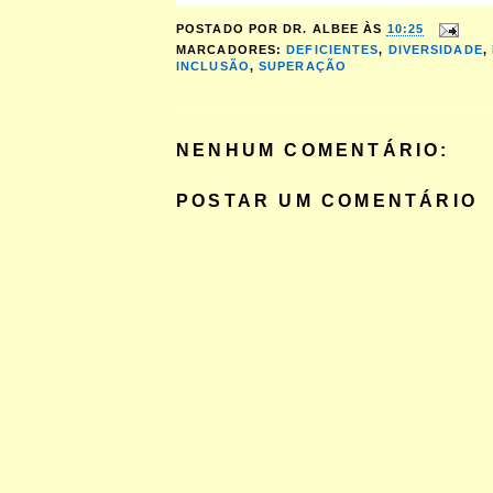
POSTADO POR
DR. ALBEE
ÀS
10:25
MARCADORES:
DEFICIENTES
,
DIVERSIDADE
,
INCLUSÃO
,
SUPERAÇÃO
NENHUM COMENTÁRIO:
POSTAR UM COMENTÁRIO