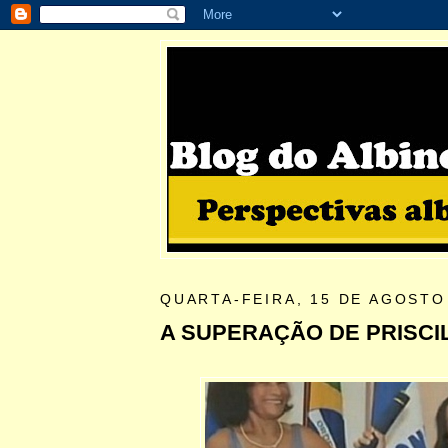
QUARTA-FEIRA, 15 DE AGOSTO
A SUPERAÇÃO DE PRISCI