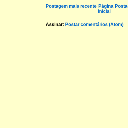
Postagem mais recente
Página
Posta
inicial
Assinar:
Postar comentários (Atom)