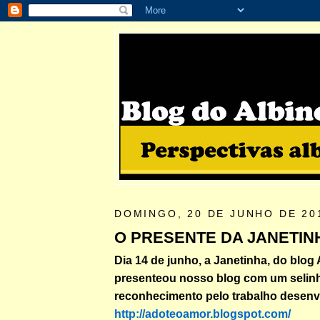
DOMINGO, 20 DE JUNHO DE 20
O PRESENTE DA JANETIN
Dia 14 de junho, a Janetinha, do blog
presenteou nosso blog com um selin
reconhecimento pelo trabalho desenv
http://adoteoamor.blogspot.com/