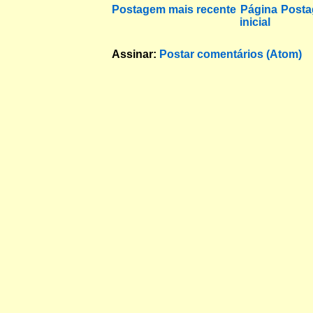
Postagem mais recente
Página
Posta
inicial
Assinar:
Postar comentários (Atom)