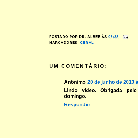
POSTADO POR
DR. ALBEE
ÀS
08:38
MARCADORES:
GERAL
UM COMENTÁRIO:
Anônimo
20 de junho de 2010 
Lindo vídeo. Obrigada pel
domingo.
Responder