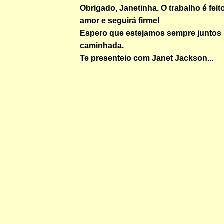
Obrigado, Janetinha. O trabalho é fei
amor e seguirá firme!
Espero que estejamos sempre juntos
caminhada.
Te presenteio com Janet Jackson...