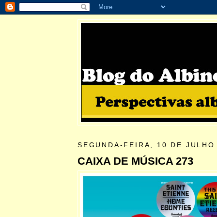
SEGUNDA-FEIRA, 10 DE JULHO
CAIXA DE MÚSICA 273