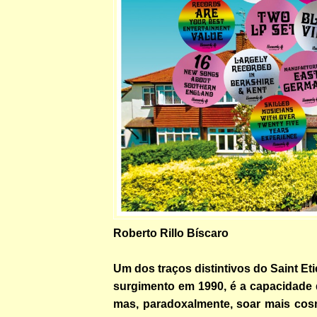
Roberto Rillo Bíscaro
Um dos traços distintivos do Saint Et
surgimento em 1990, é a capacidade d
mas, paradoxalmente, soar mais cos