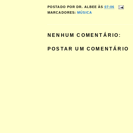
POSTADO POR
DR. ALBEE
ÀS
07:06
MARCADORES:
MÚSICA
NENHUM COMENTÁRIO:
POSTAR UM COMENTÁRIO