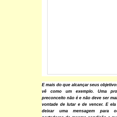
E mais do que alcançar seus objetiv
vê como um exemplo. Uma pr
preconceito não é e não deve ser mai
vontade de lutar e de vencer. E ela
deixar uma mensagem para ou