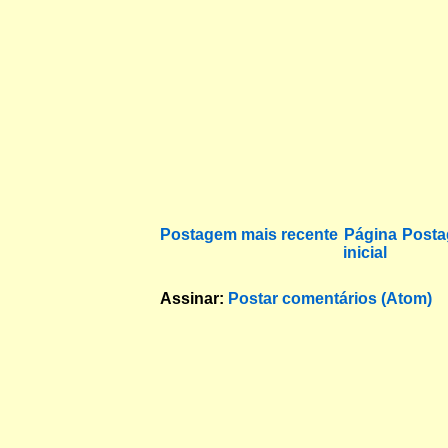
Postagem mais recente
Página
Posta
inicial
Assinar:
Postar comentários (Atom)