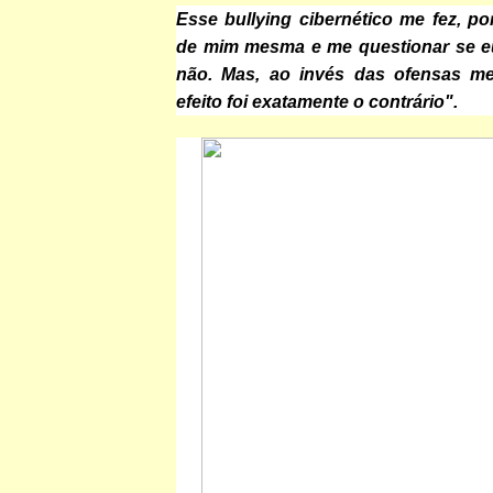
Esse bullying cibernético me fez, po
de mim mesma e me questionar se e
não. Mas, ao invés das ofensas me
efeito foi exatamente o contrário".