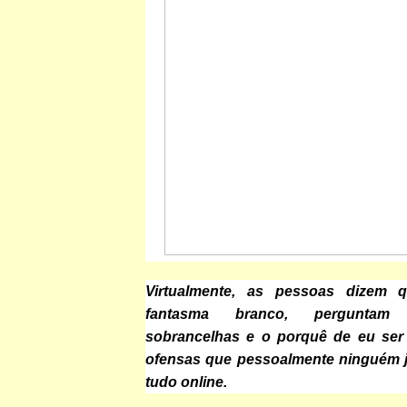
Virtualmente, as pessoas dizem
fantasma branco, pergunta
sobrancelhas e o porquê de eu ser 
ofensas que pessoalmente ninguém j
tudo online.