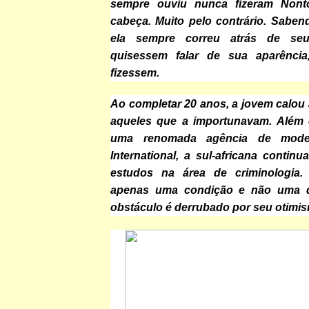
sempre ouviu nunca fizeram Nont
cabeça. Muito pelo contrário. Saben
ela sempre correu atrás de se
quisessem falar de sua aparênci
fizessem.
Ao completar 20 anos, a jovem calou
aqueles que a importunavam. Além 
uma renomada agência de mode
International, a sul-africana contin
estudos na área de criminologia.
apenas uma condição e não uma 
obstáculo é derrubado por seu otimi