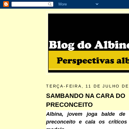
TERÇA-FEIRA, 11 DE JULHO DE
SAMBANDO NA CARA DO
PRECONCEITO
Albina, jovem joga balde de 
preconceito e cala os críticos