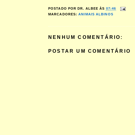
POSTADO POR
DR. ALBEE
ÀS
07:46
MARCADORES:
ANIMAIS ALBINOS
NENHUM COMENTÁRIO:
POSTAR UM COMENTÁRIO