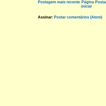
Postagem mais recente
Página
Posta
inicial
Assinar:
Postar comentários (Atom)