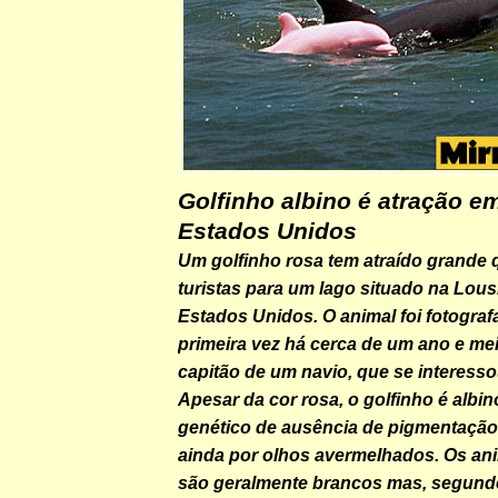
Golfinho albino é atração e
Estados Unidos
Um golfinho rosa tem atraído grande 
turistas para um lago situado na Lous
Estados Unidos. O animal foi fotograf
primeira vez há cerca de um ano e mei
capitão de um navio, que se interesso
Apesar da cor rosa, o golfinho é albin
genético de ausência de pigmentação,
ainda por olhos avermelhados. Os ani
são geralmente brancos mas, segundo