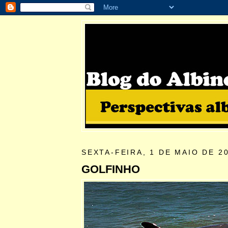
SEXTA-FEIRA, 1 DE MAIO DE 2
GOLFINHO