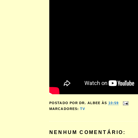
POSTADO POR
DR. ALBEE
ÀS
10:59
MARCADORES:
TV
NENHUM COMENTÁRIO: