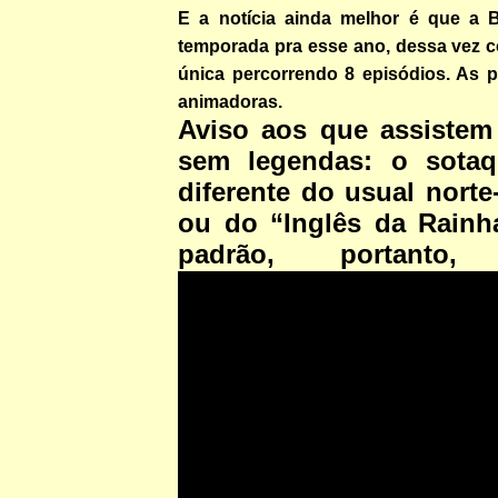
E a notícia ainda melhor é que a 
temporada pra esse ano, dessa vez c
única percorrendo 8 episódios. As p
animadoras.
Aviso aos que assistem
sem legendas: o sota
diferente do usual nort
ou do “Inglês da Rain
padrão, portanto, 