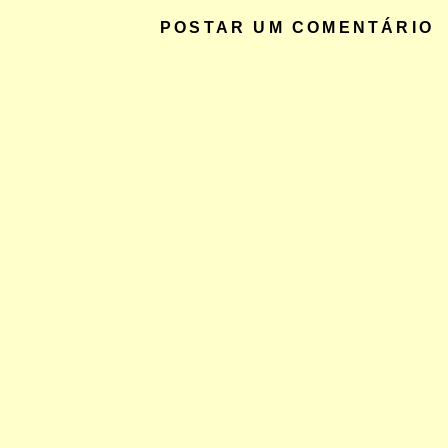
POSTAR UM COMENTÁRIO