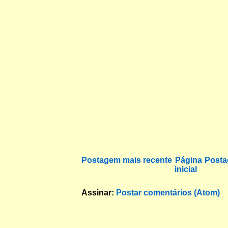
Postagem mais recente
Página
Posta
inicial
Assinar:
Postar comentários (Atom)