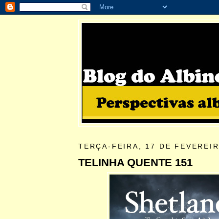
TERÇA-FEIRA, 17 DE FEVEREIR
TELINHA QUENTE 151