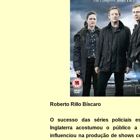
Roberto Rillo Bíscaro
O sucesso das séries policiais e
Inglaterra acostumou o público a 
influenciou na produção de shows 