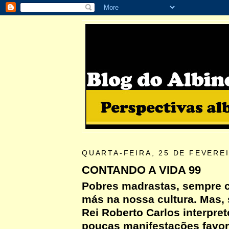
QUARTA-FEIRA, 25 DE FEVERE
CONTANDO A VIDA 99
Pobres madrastas, sempre 
más na nossa cultura. Mas, 
Rei Roberto Carlos interpre
poucas manifestações favor