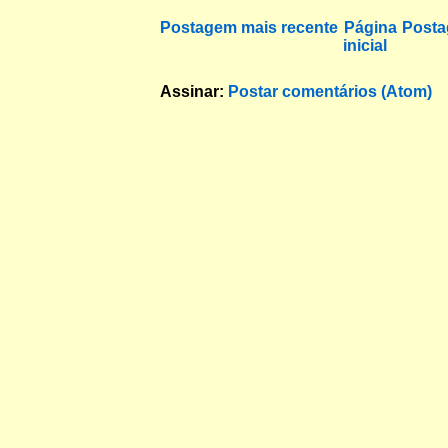
Postagem mais recente
Página
Posta
inicial
Assinar:
Postar comentários (Atom)