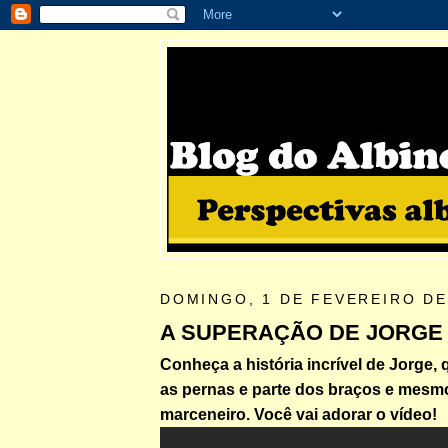
DOMINGO, 1 DE FEVEREIRO DE
A SUPERAÇÃO DE JORGE
Conheça a história incrível de Jorge
as pernas e parte dos braços e mesm
marceneiro. Você vai adorar o vídeo!