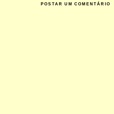
POSTAR UM COMENTÁRIO