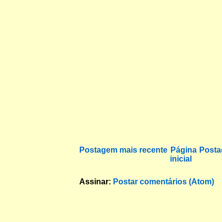
Postagem mais recente
Página
Posta
inicial
Assinar:
Postar comentários (Atom)