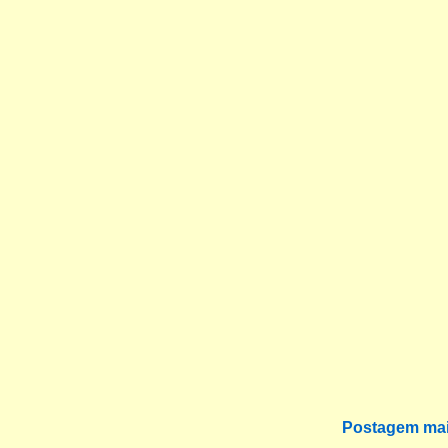
Postagem mai