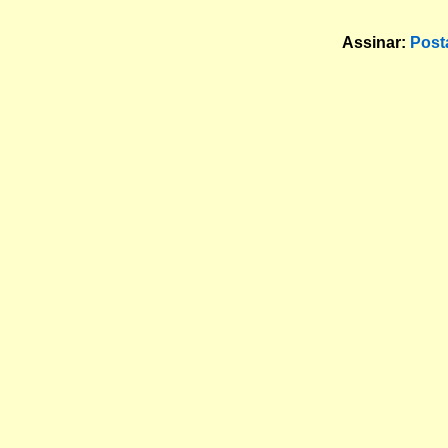
Assinar:
Post