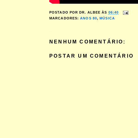
POSTADO POR
DR. ALBEE
ÀS
06:40
MARCADORES:
ANOS 80
,
MÚSICA
NENHUM COMENTÁRIO:
POSTAR UM COMENTÁRIO