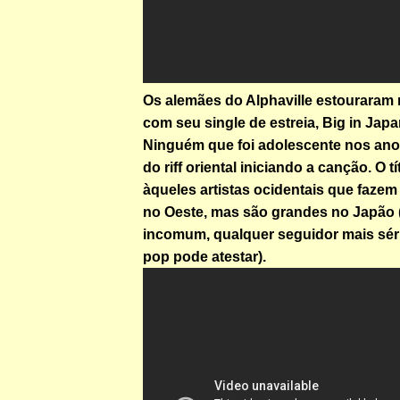
Os alemães do Alphaville estouraram
com seu single de estreia, Big in Japa
Ninguém que foi adolescente nos an
do riff oriental iniciando a canção. O tí
àqueles artistas ocidentais que faze
no Oeste, mas são grandes no Japão 
incomum, qualquer seguidor mais sér
pop pode atestar).