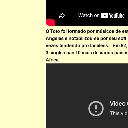
O Toto foi formado por músicos de es
Angeles e notabilizou-se por seu soft
vezes tendendo pro faceless... Em 82
3 singles nas 10 mais de vários países
Africa.