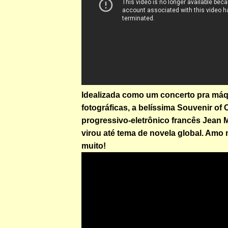
Idealizada como um concerto pra má
fotográficas, a belíssima Souvenir of 
progressivo-eletrônico francês Jean M
virou até tema de novela global. Amo 
muito!