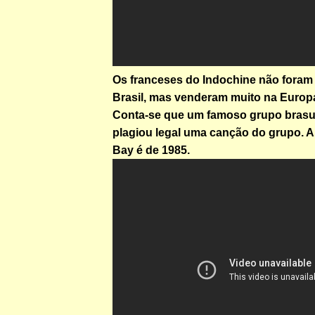
Os franceses do Indochine não foram
Brasil, mas venderam muito na Europa
Conta-se que um famoso grupo brasuc
plagiou legal uma canção do grupo. 
Bay é de 1985.