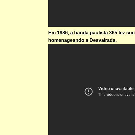
Em 1986, a banda paulista 365 fez su
homenageando a Desvairada.