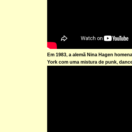
Em 1983, a alemã Nina Hagen homen
York com uma mistura de punk, dance