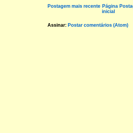
Postagem mais recente
Página
Posta
inicial
Assinar:
Postar comentários (Atom)