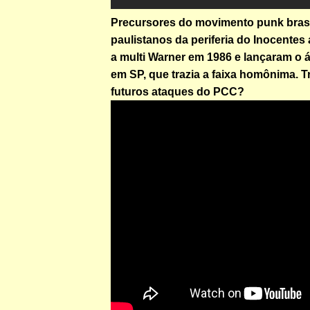
Precursores do movimento punk brasil
paulistanos da periferia do Inocente
a multi Warner em 1986 e lançaram o 
em SP, que trazia a faixa homônima. T
futuros ataques do PCC?