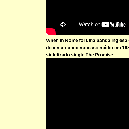
When in Rome foi uma banda inglesa 
de instantâneo sucesso médio em 19
sintetizado single The Promise.