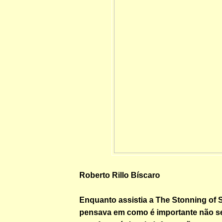
Roberto Rillo Bíscaro
Enquanto assistia a The Stonning of S
pensava em como é importante não se 