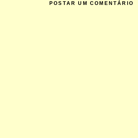
POSTAR UM COMENTÁRIO