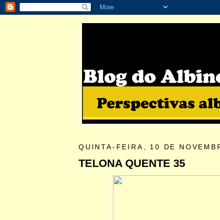
QUINTA-FEIRA, 10 DE NOVEMB
TELONA QUENTE 35