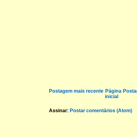
Postagem mais recente
Página
Posta
inicial
Assinar:
Postar comentários (Atom)