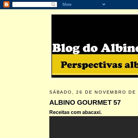
SÁBADO, 26 DE NOVEMBRO DE 
ALBINO GOURMET 57
Receitas com abacaxi.