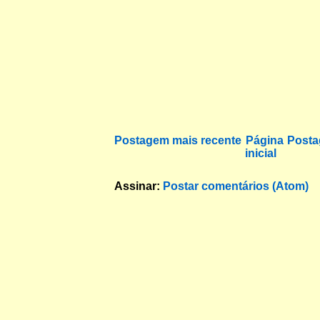
Postagem mais recente
Página
Posta
inicial
Assinar:
Postar comentários (Atom)