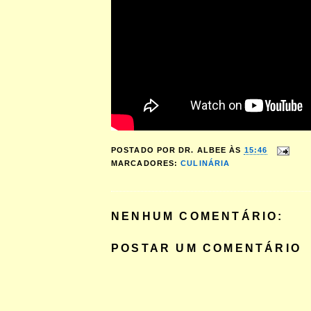
POSTADO POR
DR. ALBEE
ÀS
15:46
MARCADORES:
CULINÁRIA
NENHUM COMENTÁRIO:
POSTAR UM COMENTÁRIO