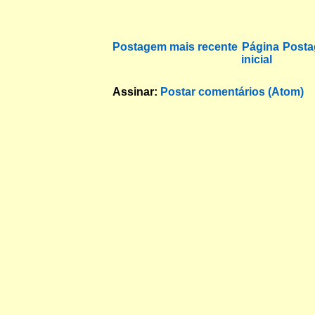
Postagem mais recente
Página
Posta
inicial
Assinar:
Postar comentários (Atom)