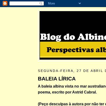
SEGUNDA-FEIRA, 27 DE ABRIL 
BALEIA LÍRICA
A baleia albina vista no mar australian
poema, escrito por Astrid Cabral.
(Peço desculpas à autora por não ter