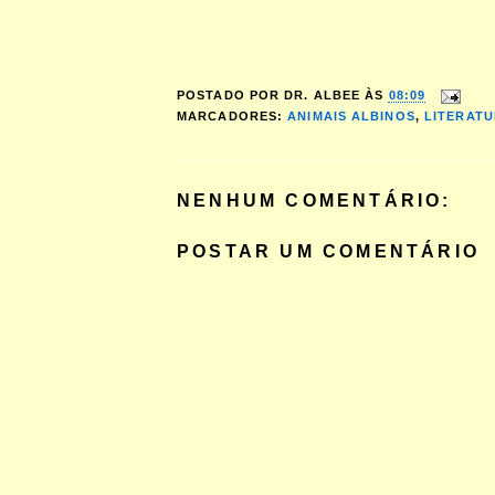
POSTADO POR
DR. ALBEE
ÀS
08:09
MARCADORES:
ANIMAIS ALBINOS
,
LITERAT
NENHUM COMENTÁRIO:
POSTAR UM COMENTÁRIO