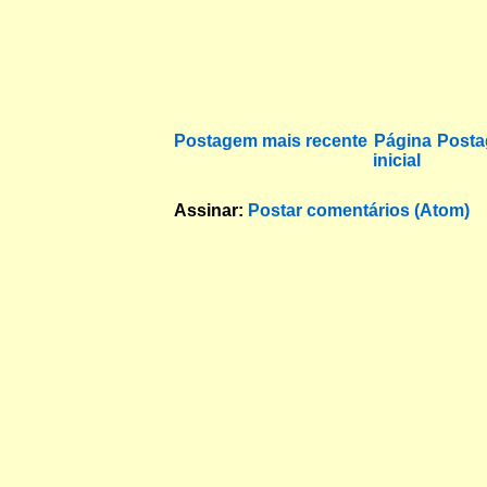
Postagem mais recente
Página
Posta
inicial
Assinar:
Postar comentários (Atom)