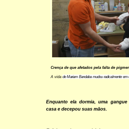
Crença de que afetados pela falta de pigme
A vida
de Mariam Bandaba mudou radicalmente em u
Enquanto ela dormia, uma gangue
casa e decepou suas mãos.