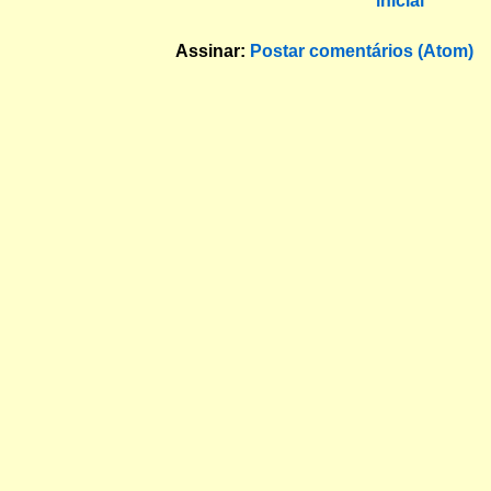
inicial
Assinar:
Postar comentários (Atom)