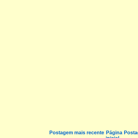
Postagem mais recente
Página
Posta