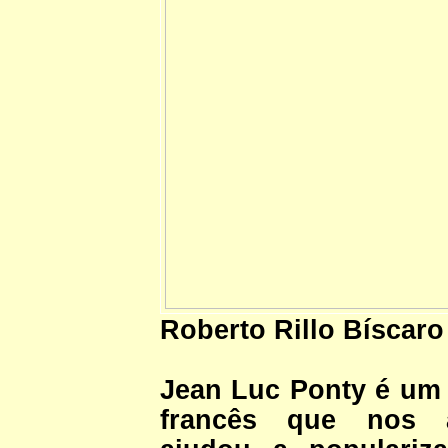
Roberto Rillo Bíscaro
Jean Luc Ponty é um v
francês que nos 