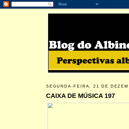
SEGUNDA-FEIRA, 21 DE DEZEM
CAIXA DE MÚSICA 197