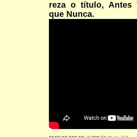
reza o título, Antes
que Nunca.