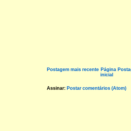
Postagem mais recente
Página
Posta
inicial
Assinar:
Postar comentários (Atom)