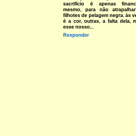
sacrifício é apenas financ
mesmo, para não atrapalha
filhotes de pelagem negra. às 
é a cor, outras, a falta dela,
esse nosso...
Responder