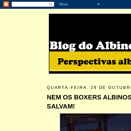
QUARTA-FEIRA, 28 DE OUTUBR
NEM OS BOXERS ALBINOS
SALVAM!