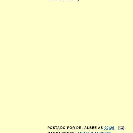
POSTADO POR
DR. ALBEE
ÀS
00:26