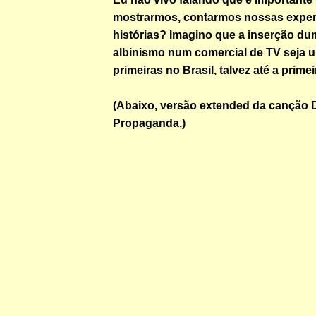
mostrarmos, contarmos nossas exper
histórias? Imagino que a inserção d
albinismo num comercial de TV seja 
primeiras no Brasil, talvez até a prim
(Abaixo, versão extended da canção 
Propaganda.)