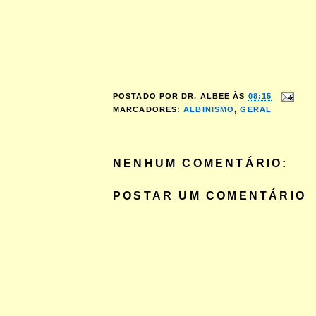
POSTADO POR
DR. ALBEE
ÀS
08:15
MARCADORES:
ALBINISMO
,
GERAL
NENHUM COMENTÁRIO:
POSTAR UM COMENTÁRIO