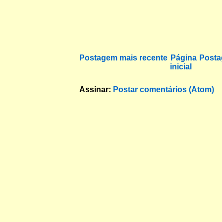
Postagem mais recente
Página
Posta
inicial
Assinar:
Postar comentários (Atom)