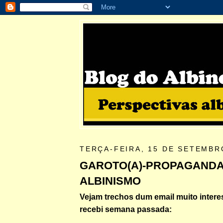
TERÇA-FEIRA, 15 DE SETEMBR
GAROTO(A)-PROPAGAND
ALBINISMO
Vejam trechos dum email muito intere
recebi semana passada: