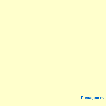
Postagem mai