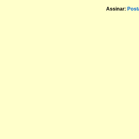
Assinar:
Post