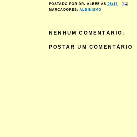
POSTADO POR
DR. ALBEE
ÀS
08:16
MARCADORES:
ALBINISMO
NENHUM COMENTÁRIO:
POSTAR UM COMENTÁRIO