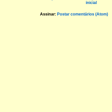
inicial
Assinar:
Postar comentários (Atom)