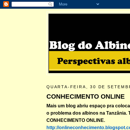
QUARTA-FEIRA, 30 DE SETEMB
CONHECIMENTO ONLINE
Mais um blog abriu espaço pra coloca
o problema dos albinos na Tanzânia. 
CONHECIMENTO ONLINE.
http://onlineconhecimento.blogspot.c