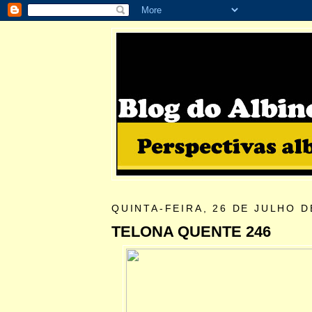
QUINTA-FEIRA, 26 DE JULHO D
TELONA QUENTE 246