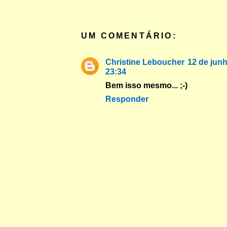
UM COMENTÁRIO:
Christine Leboucher
12 de jun
23:34
Bem isso mesmo... ;-)
Responder