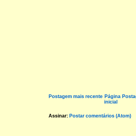
Postagem mais recente
Página
Posta
inicial
Assinar:
Postar comentários (Atom)