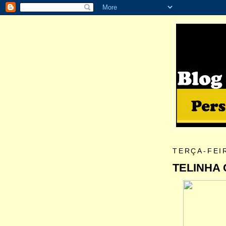
TERÇA-FEI
TELINHA 