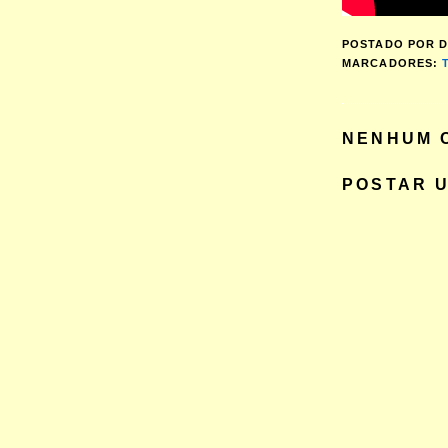
POSTADO POR
D
MARCADORES:
NENHUM 
POSTAR 