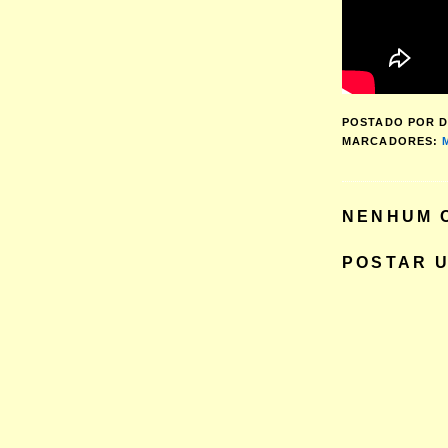
POSTADO POR
D
MARCADORES:
NENHUM 
POSTAR 