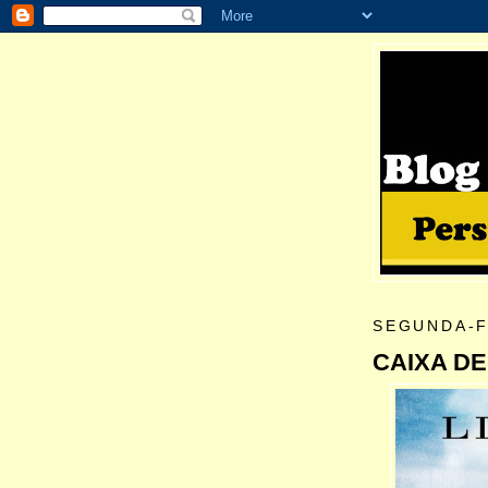
SEGUNDA-F
CAIXA DE