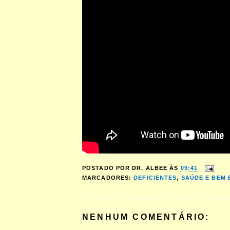
POSTADO POR
DR. ALBEE
ÀS
09:41
MARCADORES:
DEFICIENTES
,
SAÚDE E BEM 
NENHUM COMENTÁRIO: