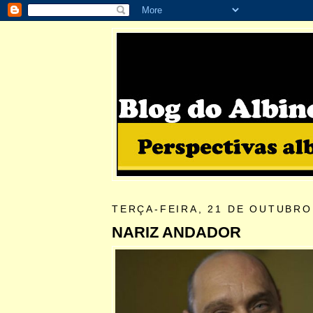
TERÇA-FEIRA, 21 DE OUTUBRO
NARIZ ANDADOR