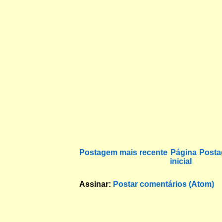
Postagem mais recente
Página
Posta
inicial
Assinar:
Postar comentários (Atom)