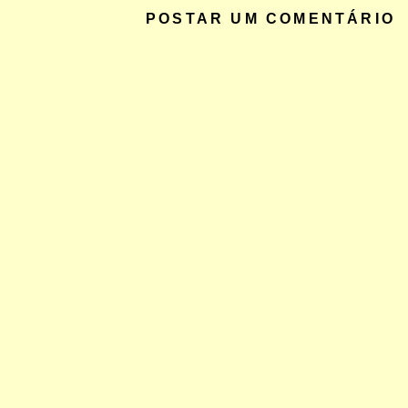
POSTAR UM COMENTÁRIO