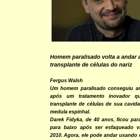
Homem paralisado volta a andar 
transplante de células do nariz
Fergus Walsh
Um homem paralisado conseguiu a
após um tratamento inovador q
transplante de células de sua cavid
medula espinhal.
Darek Fidyka, de 40 anos, ficou par
para baixo após ser esfaqueado v
2010. Agora, ele pode andar usando 