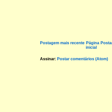
Postagem mais recente
Página
Posta
inicial
Assinar:
Postar comentários (Atom)