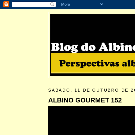
SÁBADO, 11 DE OUTUBRO DE 2
ALBINO GOURMET 152