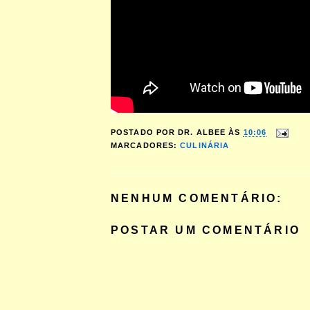
POSTADO POR
DR. ALBEE
ÀS
10:06
MARCADORES:
CULINÁRIA
NENHUM COMENTÁRIO:
POSTAR UM COMENTÁRIO