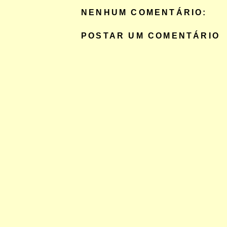
NENHUM COMENTÁRIO:
POSTAR UM COMENTÁRIO