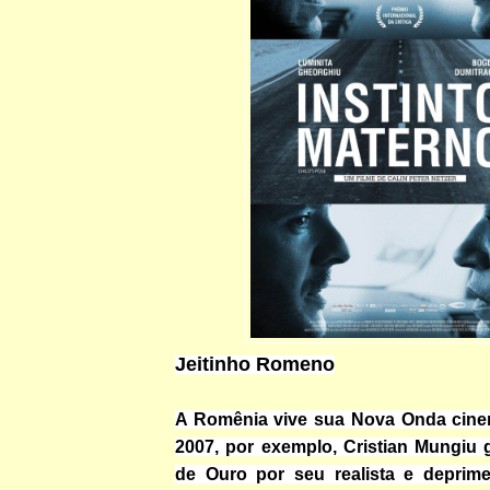
Jeitinho Romeno
A Romênia vive sua Nova Onda cine
2007, por exemplo, Cristian Mungiu
de Ouro por seu realista e deprim