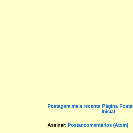
Postagem mais recente
Página
Posta
inicial
Assinar:
Postar comentários (Atom)