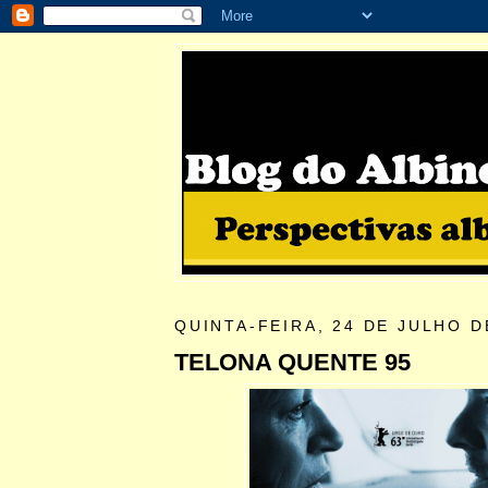
QUINTA-FEIRA, 24 DE JULHO D
TELONA QUENTE 95