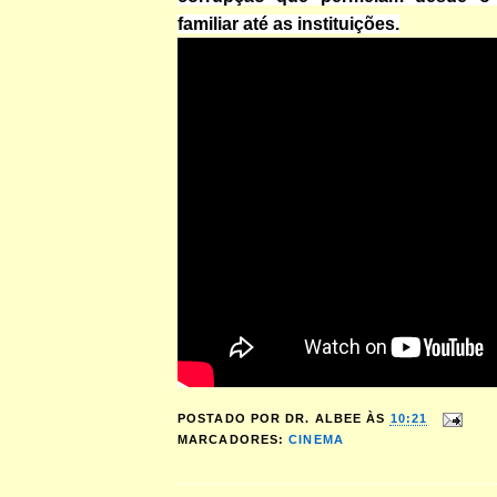
familiar até as instituições.
POSTADO POR
DR. ALBEE
ÀS
10:21
MARCADORES:
CINEMA