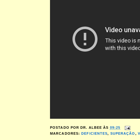
POSTADO POR
DR. ALBEE
ÀS
09:25
MARCADORES:
DEFICIENTES
,
SUPERAÇÃO
,