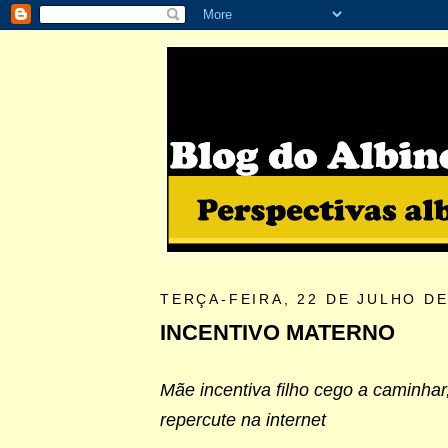
TERÇA-FEIRA, 22 DE JULHO DE
INCENTIVO MATERNO
Mãe incentiva filho cego a caminhar,
repercute na internet