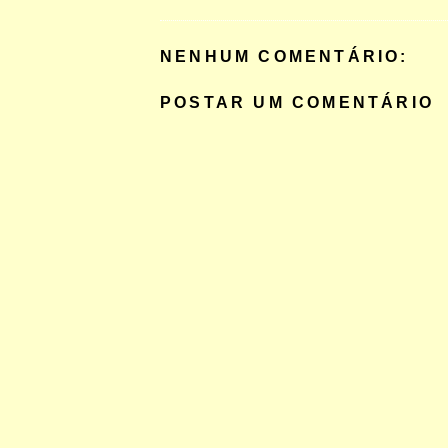
NENHUM COMENTÁRIO:
POSTAR UM COMENTÁRIO