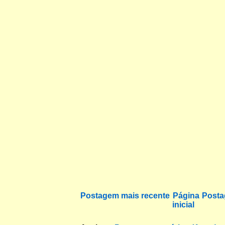
Postagem mais recente
Página
Posta
inicial