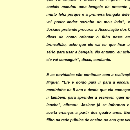
sociais mandou uma bengala de presente p
muito feliz porque é a primeira bengala dele
vai poder andar sozinho do meu lado”,
Josiane pretende procurar a Associação dos 
dicas de como orientar o filho nesta et
brincalhão, acho que ele vai ter que ficar
sério para usar a bengala. No entanto, eu ach
ele vai conseguir”, disse, confiante.
E as novidades vão continuar com a realiza
Miguel. “Ele é doido para ir para a escol
menininha de 5 ano e desde que ela começou
ir também, para aprender a escrever, quer m
lanche”, afirmou. Josiane já se informou e
aceita crianças a partir dos quatro anos. En
filho na rede pública de ensino no ano que v