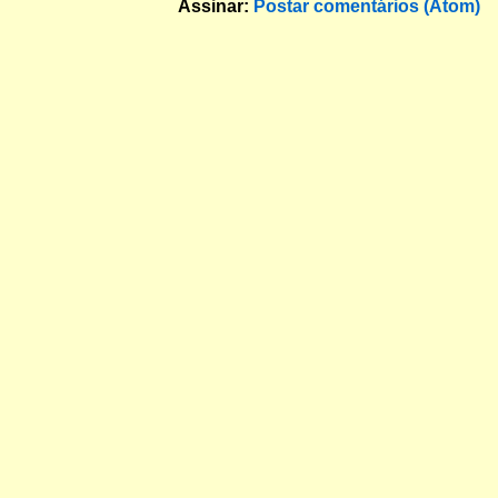
Assinar:
Postar comentários (Atom)