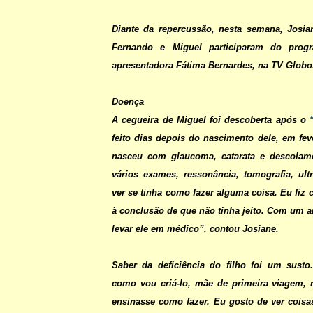
Diante da repercussão, nesta semana, Josia
Fernando e Miguel participaram do prog
apresentadora Fátima Bernardes, na TV Globo
Doença
A cegueira de Miguel foi descoberta após o
feito dias depois do nascimento dele, em fev
nasceu com glaucoma, catarata e descolame
vários exames, ressonância, tomografia, ul
ver se tinha como fazer alguma coisa. Eu fiz 
à conclusão de que não tinha jeito. Com um a
levar ele em médico”, contou Josiane.
Saber da deficiência do filho foi um susto
como vou criá-lo, mãe de primeira viagem,
ensinasse como fazer. Eu gosto de ver coisas