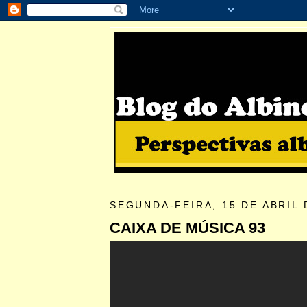
SEGUNDA-FEIRA, 15 DE ABRIL 
CAIXA DE MÚSICA 93