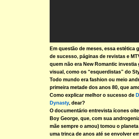
Em questão de meses, essa estética
de sucesso, páginas de revistas e M
quem não era New Romantic investia
visual, como os “esquerdistas” do Sty
Todo mundo era fashion ou meio and
primeira metade dos anos 80, que am
Como explicar melhor o sucesso de
Dynasty
, dear?
O documentário entrevista ícones oit
Boy George, que, com sua androgenia
mãe sempre o amou) tomou o planeta 
uma trinca de anos até se envolver e