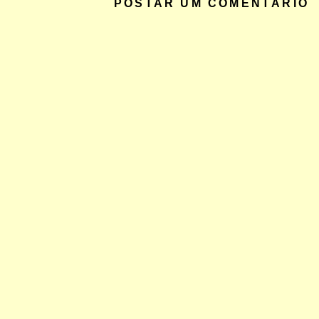
POSTAR UM COMENTÁRIO