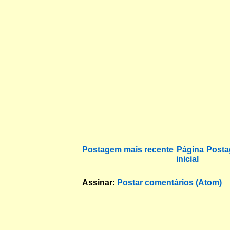
Postagem mais recente
Página
Posta
inicial
Assinar:
Postar comentários (Atom)