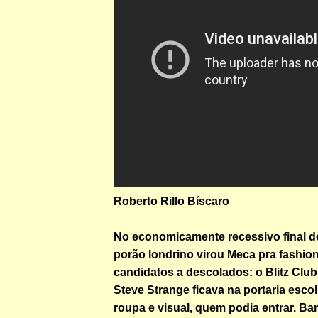
Roberto Rillo Bíscaro
No economicamente recessivo final d
porão londrino virou Meca pra fashion
candidatos a descolados: o Blitz Club
Steve Strange ficava na portaria esco
roupa e visual, quem podia entrar. Ba