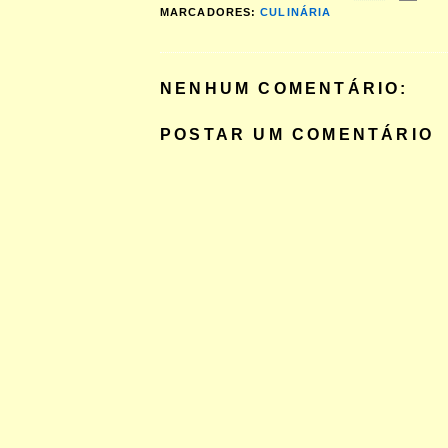
MARCADORES:
CULINÁRIA
NENHUM COMENTÁRIO:
POSTAR UM COMENTÁRIO