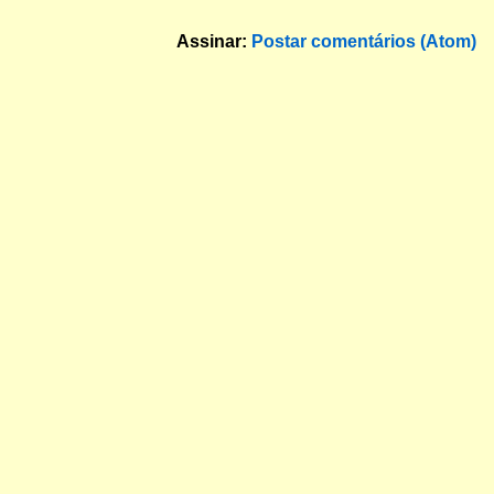
Assinar:
Postar comentários (Atom)