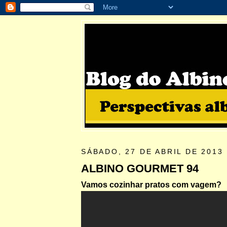
SÁBADO, 27 DE ABRIL DE 2013
ALBINO GOURMET 94
Vamos cozinhar pratos com vagem?