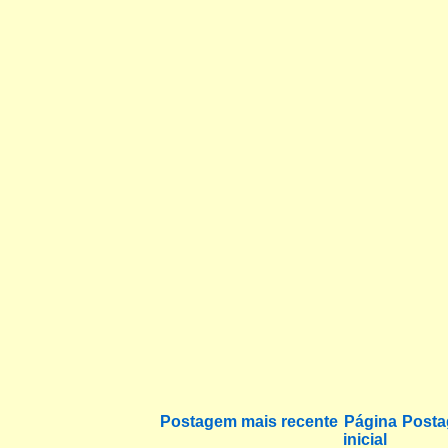
Postagem mais recente
Página
Posta
inicial