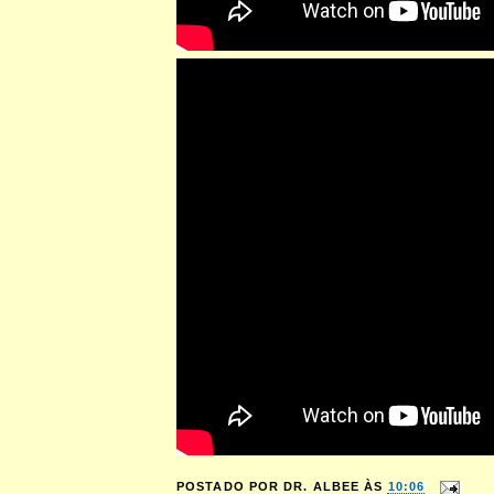
POSTADO POR
DR. ALBEE
ÀS
10:06