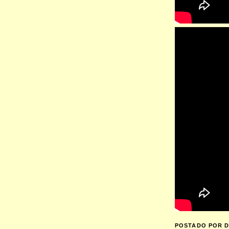
POSTADO POR
D