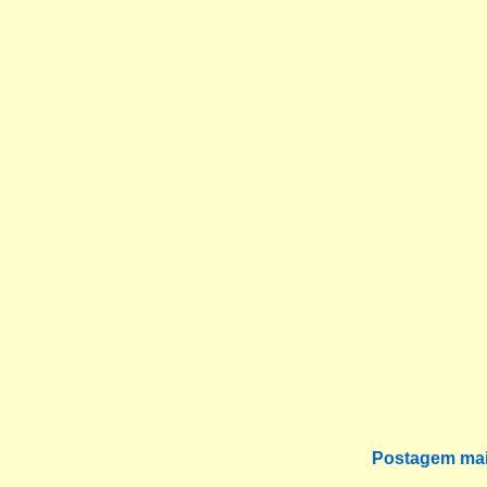
Postagem mai