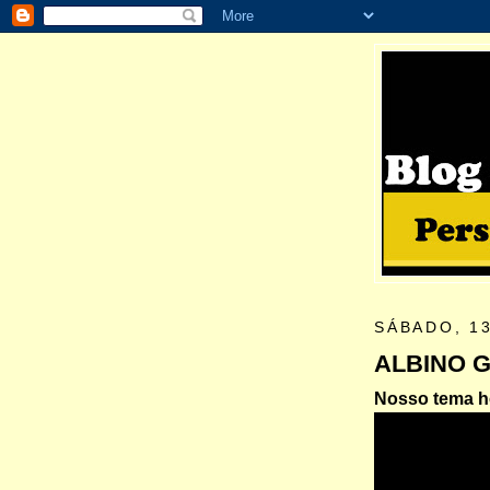
SÁBADO, 13
ALBINO 
Nosso tema ho