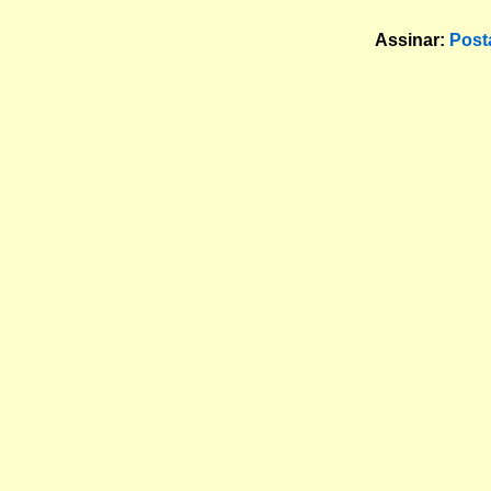
Assinar:
Post