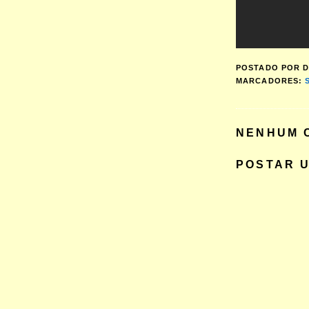
POSTADO POR
D
MARCADORES:
NENHUM 
POSTAR 