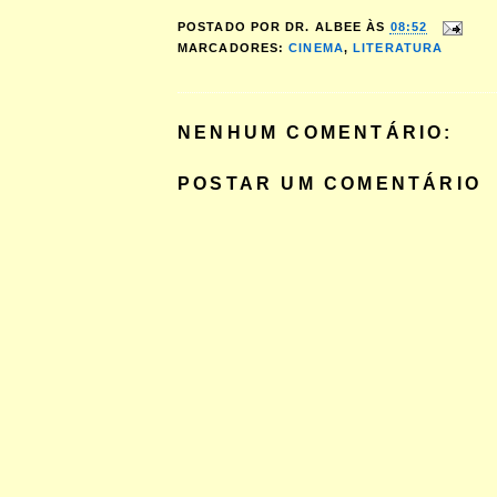
POSTADO POR
DR. ALBEE
ÀS
08:52
MARCADORES:
CINEMA
,
LITERATURA
NENHUM COMENTÁRIO:
POSTAR UM COMENTÁRIO