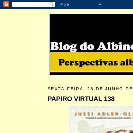
SEXTA-FEIRA, 28 DE JUNHO DE
PAPIRO VIRTUAL 138