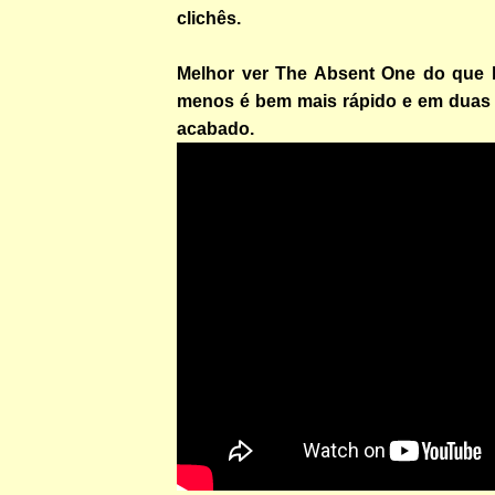
clichês.
Melhor ver The Absent One do que l
menos é bem mais rápido e em duas 
acabado.