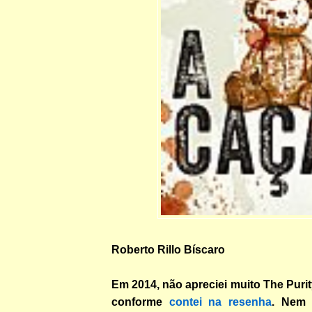
Roberto Rillo Bíscaro
Em 2014, não apreciei muito The Puri
conforme
contei na resenha
. Nem 