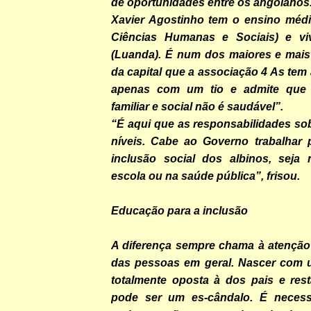
de oportunidades entre os angolanos
Xavier Agostinho tem o ensino méd
Ciências Humanas e Sociais) e v
(Luanda). É num dos maiores e mais 
da capital que a associação 4 As tem 
apenas com um tio e admite que 
familiar e social não é saudável”.
“É aqui que as responsabilidades so
níveis. Cabe ao Governo trabalhar 
inclusão social dos albinos, seja 
escola ou na saúde pública”, frisou.
Educação para a inclusão
A diferença sempre chama à atenção
das pessoas em geral. Nascer com 
totalmente oposta à dos pais e rest
pode ser um es-cândalo. É necess