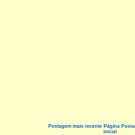
Postagem mais recente
Página
Posta
inicial