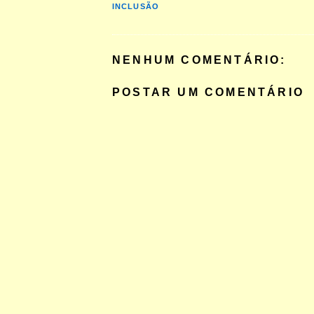
INCLUSÃO
NENHUM COMENTÁRIO:
POSTAR UM COMENTÁRIO