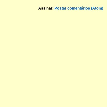
Assinar:
Postar comentários (Atom)