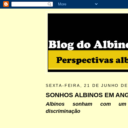
SEXTA-FEIRA, 21 DE JUNHO DE
SONHOS ALBINOS EM AN
Albinos sonham com um
discriminação