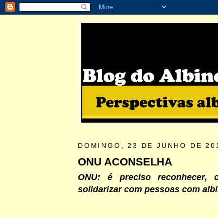
DOMINGO, 23 DE JUNHO DE 20
ONU ACONSELHA
ONU: é preciso reconhecer, c
solidarizar com pessoas com alb