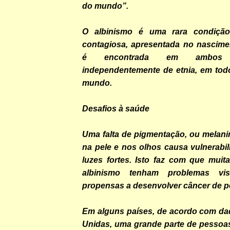
do mundo”.
O albinismo é uma rara condição
contagiosa, apresentada no nascime
é encontrada em ambos
independentemente de etnia, em tod
mundo.
Desafios à saúde
Uma falta de pigmentação, ou melani
na pele e nos olhos causa vulnerabil
luzes fortes. Isto faz com que mui
albinismo tenham problemas vi
propensas a desenvolver câncer de pe
Em alguns países, de acordo com d
Unidas, uma grande parte de pessoa