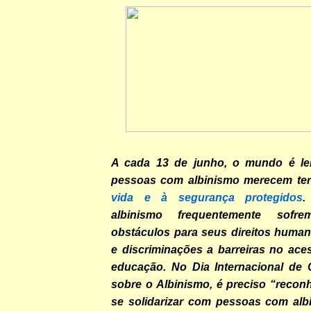
A cada 13 de junho, o mundo é l
pessoas com albinismo merecem te
vida e à segurança protegidos
.
albinismo frequentemente sofr
obstáculos para seus direitos human
e discriminações a barreiras no ace
educação. No Dia Internacional de 
sobre o Albinismo, é preciso “reconh
se solidarizar com pessoas com alb