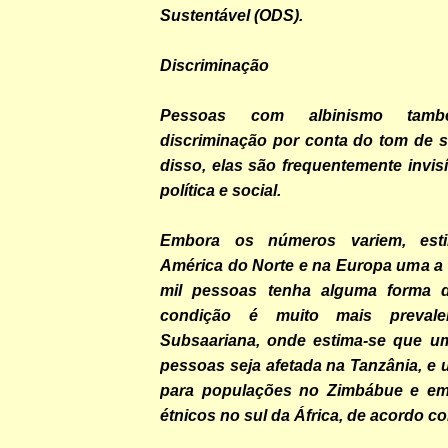
Sustentável (ODS).
Discriminação
Pessoas com albinismo tamb
discriminação por conta do tom de s
disso, elas são frequentemente invis
política e social.
Embora os números variem, est
América do Norte e na Europa uma a 
mil pessoas tenha alguma forma d
condição é muito mais prevale
Subsaariana, onde estima-se que u
pessoas seja afetada na Tanzânia, e 
para populações no Zimbábue e em
étnicos no sul da África, de acordo c