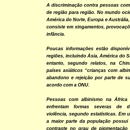
A discriminação contra pessoas com 
de região para região. No mundo ocid
América do Norte, Europa e Austrália,
consiste em xingamentos, provocaçõe
infância.
Poucas informações estão disponív
regiões, incluindo Ásia, América do S
entanto, segundo relatos, na Chi
países asiáticos “crianças com albi
abandono e rejeição por parte de su
acordo com a ONU.
Pessoas com albinismo na África 
enfrentam formas severas de di
violência, segundo estatísticas. Em
a maior parte da população possui 
contraste no grau de pigmentação