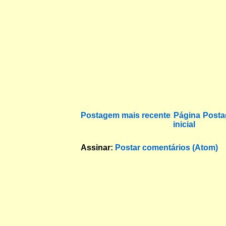
Postagem mais recente
Página
Posta
inicial
Assinar:
Postar comentários (Atom)