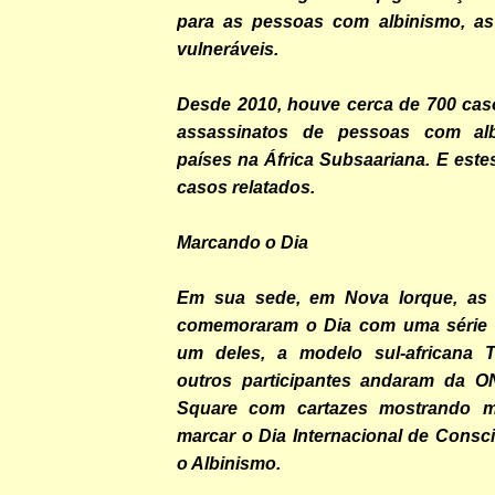
para as pessoas com albinismo, as
vulneráveis.
Desde 2010, houve cerca de 700 cas
assassinatos de pessoas com al
países na África Subsaariana. E est
casos relatados.
Marcando o Dia
Em sua sede, em Nova Iorque, as
comemoraram o Dia com uma série 
um deles, a modelo sul-africana
outros participantes andaram da O
Square com cartazes mostrando 
marcar o Dia Internacional de Consc
o Albinismo.