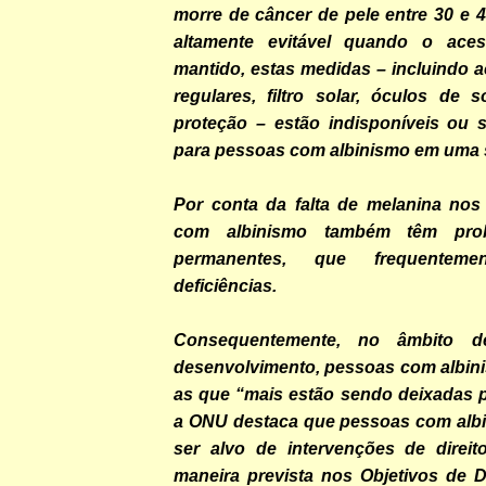
morre de câncer de pele entre 30 e 
altamente evitável quando o ac
mantido, estas medidas – incluindo 
regulares, filtro solar, óculos de 
proteção – estão indisponíveis ou s
para pessoas com albinismo em uma s
Por conta da falta de melanina nos
com albinismo também têm prob
permanentes, que frequentem
deficiências.
Consequentemente, no âmbito 
desenvolvimento, pessoas com albini
as que “mais estão sendo deixadas p
a ONU destaca que pessoas com alb
ser alvo de intervenções de direi
maneira prevista nos Objetivos de 