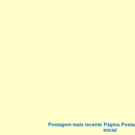
Postagem mais recente
Página
Posta
inicial