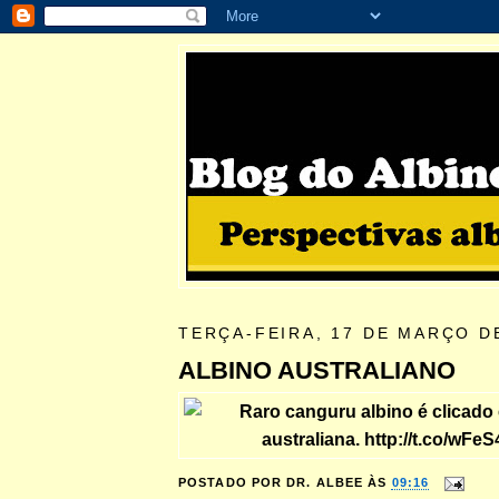
TERÇA-FEIRA, 17 DE MARÇO D
ALBINO AUSTRALIANO
POSTADO POR
DR. ALBEE
ÀS
09:16