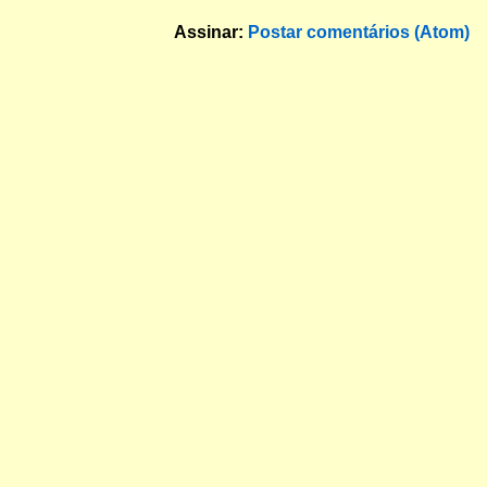
Assinar:
Postar comentários (Atom)