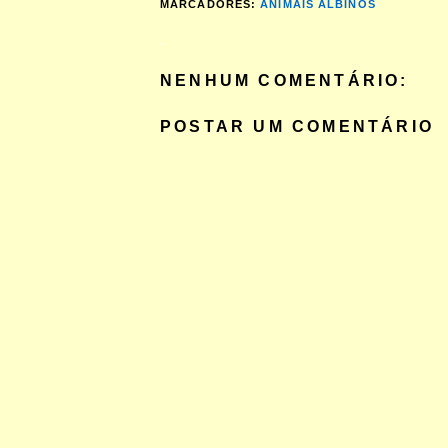
MARCADORES:
ANIMAIS ALBINOS
NENHUM COMENTÁRIO:
POSTAR UM COMENTÁRIO