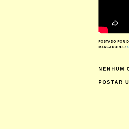
POSTADO POR
D
MARCADORES:
NENHUM 
POSTAR 