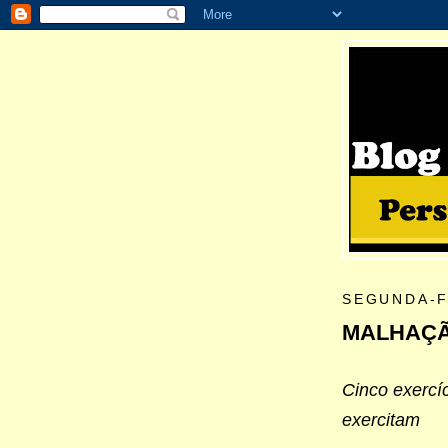
SEGUNDA-F
MALHAÇÃ
Cinco exercí
exercitam