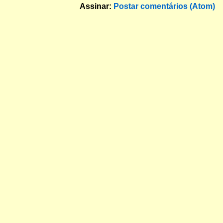
Assinar:
Postar comentários (Atom)