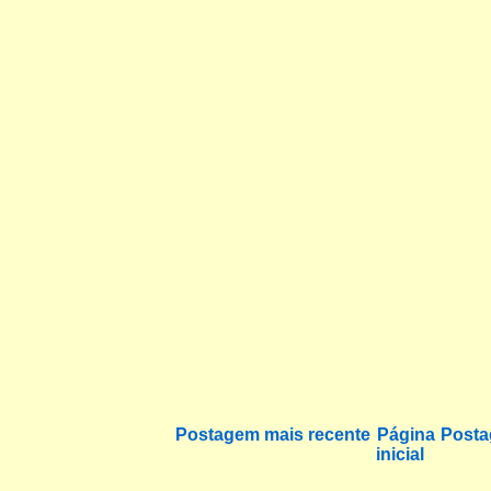
Postagem mais recente
Página
Posta
inicial