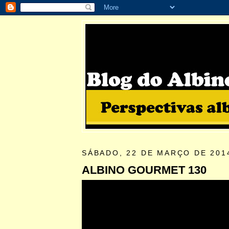
SÁBADO, 22 DE MARÇO DE 201
ALBINO GOURMET 130