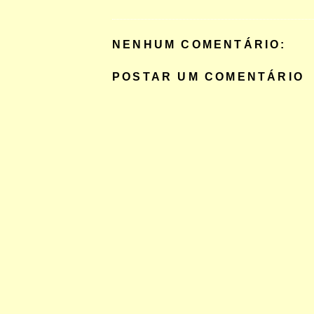
NENHUM COMENTÁRIO:
POSTAR UM COMENTÁRIO