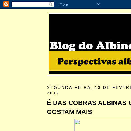
SEGUNDA-FEIRA, 13 DE FEVER
2012
É DAS COBRAS ALBINAS 
GOSTAM MAIS