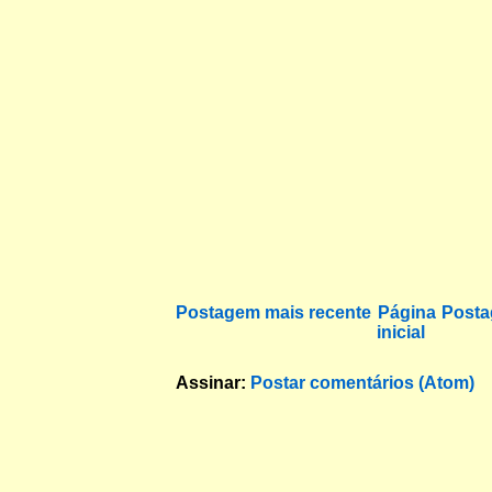
Postagem mais recente
Página
Posta
inicial
Assinar:
Postar comentários (Atom)