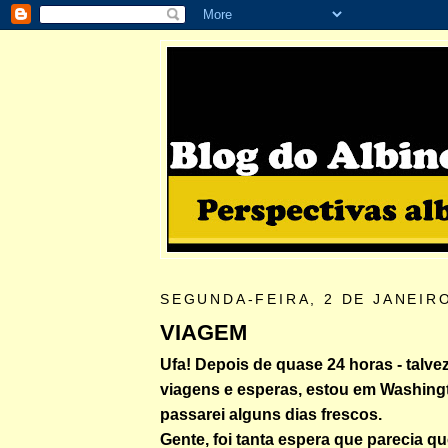
SEGUNDA-FEIRA, 2 DE JANEIR
VIAGEM
Ufa! Depois de quase 24 horas - talvez
viagens e esperas, estou em Washing
passarei alguns dias frescos.
Gente, foi tanta espera que parecia qu