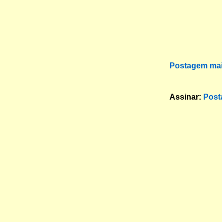
Postagem mai
Assinar:
Post