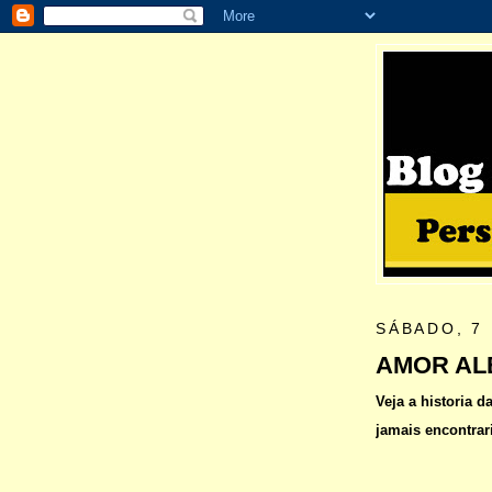
SÁBADO, 7
AMOR AL
Veja a historia 
jamais encontrari