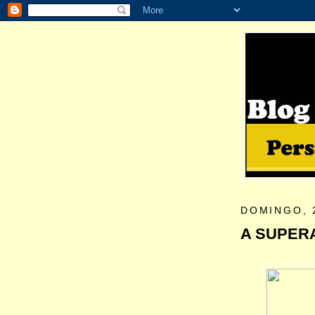
DOMINGO, 
A SUPER