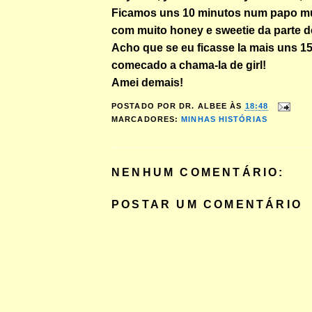
Ficamos uns 10 minutos num papo mu
com muito honey e sweetie da parte d
Acho que se eu ficasse la mais uns 15
comecado a chama-la de girl!
Amei demais!
POSTADO POR
DR. ALBEE
ÀS
18:48
MARCADORES:
MINHAS HISTÓRIAS
NENHUM COMENTÁRIO:
POSTAR UM COMENTÁRIO