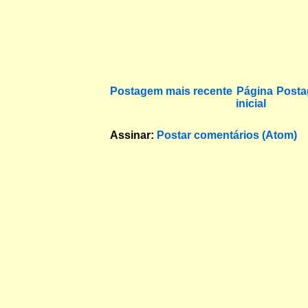
Postagem mais recente
Página
Posta
inicial
Assinar:
Postar comentários (Atom)