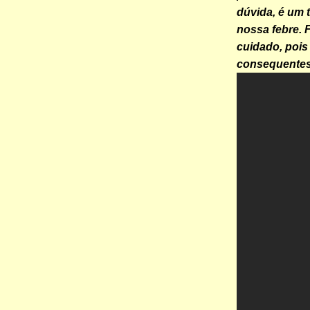
dúvida, é um 
nossa febre. 
cuidado, pois
consequentes